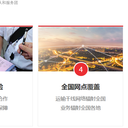
队和服务团