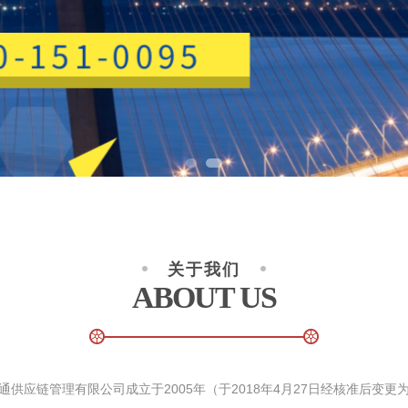
关于我们
ABOUT US
通供应链管理有限公司成立于2005年（于2018年4月27日经核准后变更