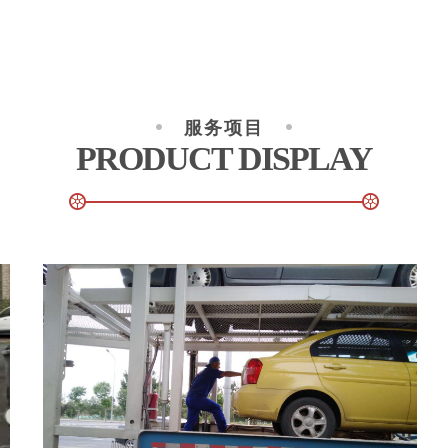
服务项目
PRODUCT DISPLAY