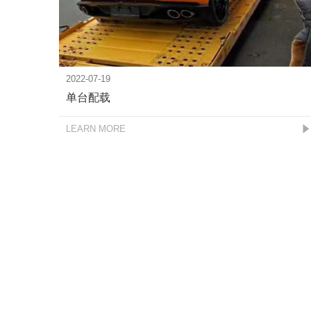
2022-07-19
单台配载
LEARN MORE