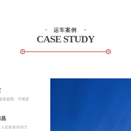
运车案例
CASE STUDY
家
它可能是超跑、可能是
南昌
个人比较喜欢动力