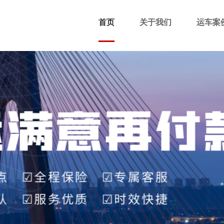
首页
关于我们
运车案