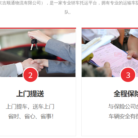
京吉顺通物流有限公司），是一家专业轿车托运平台，拥有专业的运输车
队。