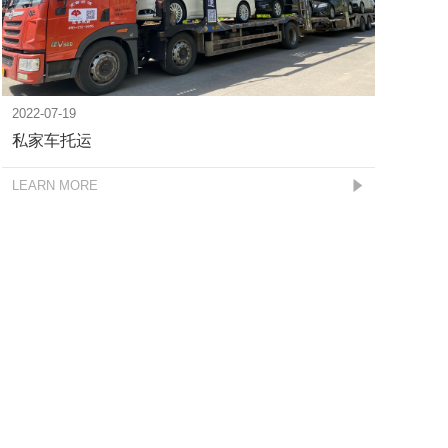
2022-07-19
私家车托运
LEARN MORE