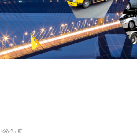
为此名称，前