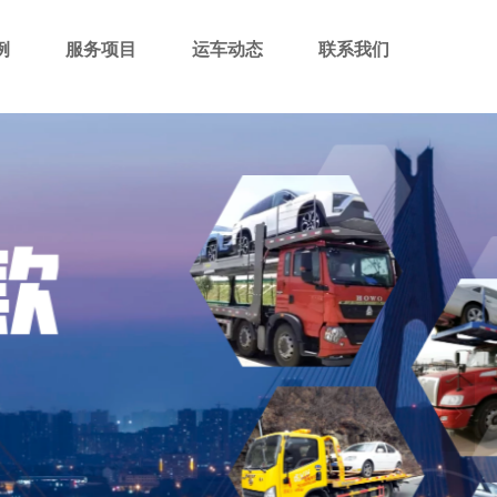
例
服务项目
运车动态
联系我们