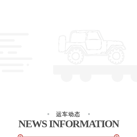
运车动态
NEWS INFORMATION